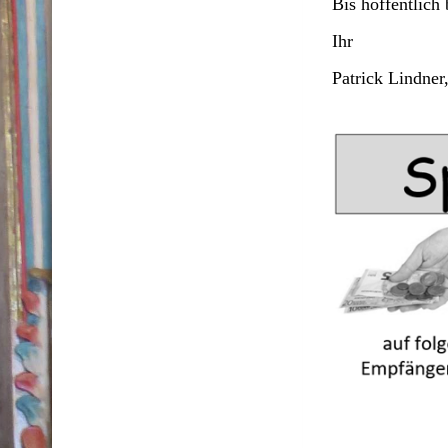
Bis hoffentlich
Ihr
Patrick Lindner,