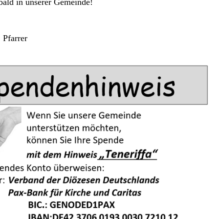
 bald in unserer Gemeinde!
 Pfarrer